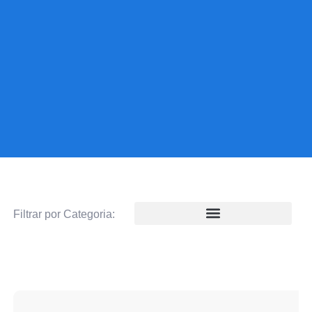
Filtrar por Categoria: