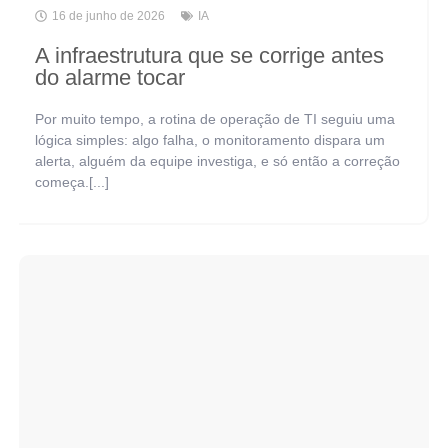
16 de junho de 2026
IA
A infraestrutura que se corrige antes
do alarme tocar
Por muito tempo, a rotina de operação de TI seguiu uma
lógica simples: algo falha, o monitoramento dispara um
alerta, alguém da equipe investiga, e só então a correção
começa.[...]