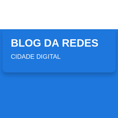
BLOG DA REDES
CIDADE DIGITAL