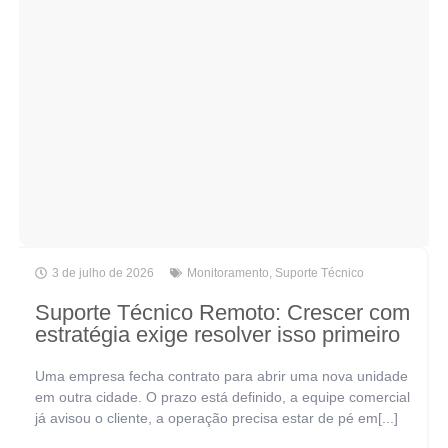
3 de julho de 2026
Monitoramento
,
Suporte Técnico
Suporte Técnico Remoto: Crescer com
estratégia exige resolver isso primeiro
Uma empresa fecha contrato para abrir uma nova unidade
em outra cidade. O prazo está definido, a equipe comercial
já avisou o cliente, a operação precisa estar de pé em[...]