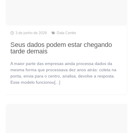
3 de junho de 2026
Data Center
Seus dados podem estar chegando
tarde demais
A maior parte das empresas ainda processa dados da
mesma forma que processava dez anos atrás: coleta na
ponta, envia para o centro, analisa, devolve a resposta.
Esse modelo funcionou[...]