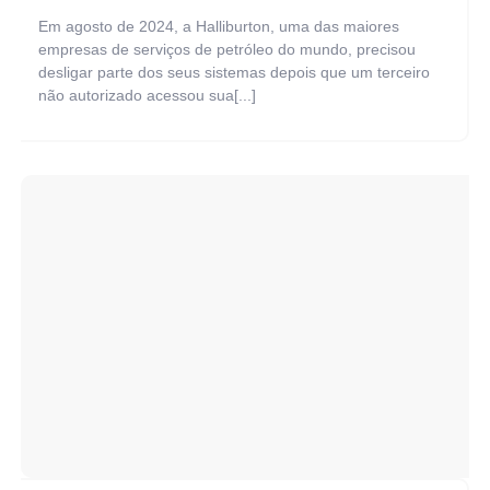
Em agosto de 2024, a Halliburton, uma das maiores
empresas de serviços de petróleo do mundo, precisou
desligar parte dos seus sistemas depois que um terceiro
não autorizado acessou sua[...]