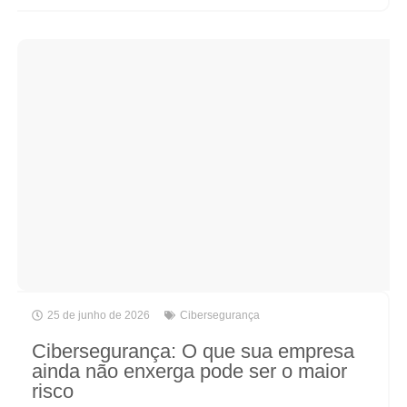
25 de junho de 2026
Cibersegurança
Cibersegurança: O que sua empresa
ainda não enxerga pode ser o maior
risco