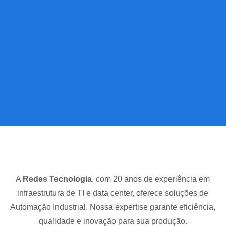
A
Redes Tecnologia
, com 20 anos de experiência em
infraestrutura de TI e data center, oferece soluções de
Automação Industrial. Nossa expertise garante eficiência,
qualidade e inovação para sua produção.