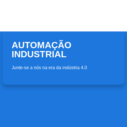
AUTOMAÇÃO
INDUSTRIAL
Junte-se a nós na era da indústria 4.0