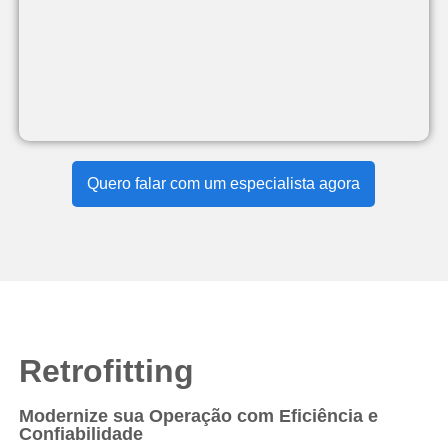
Quero falar com um especialista agora
Retrofitting
Modernize sua Operação com Eficiência e
Confiabilidade