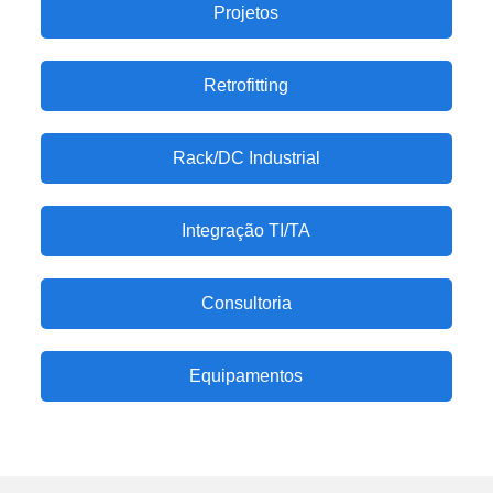
Projetos
Retrofitting
Rack/DC Industrial
Integração TI/TA
Consultoria
Equipamentos