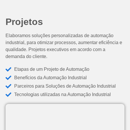
Projetos
Elaboramos soluções personalizadas de automação
industrial, para otimizar processos, aumentar eficiência e
qualidade. Projetos executivos em acordo com a
demanda do cliente.
Etapas de um Projeto de Automação
Benefícios da Automação Industrial
Parceiros para Soluções de Automação Industrial
Tecnologias utilizadas na Automação Industrial