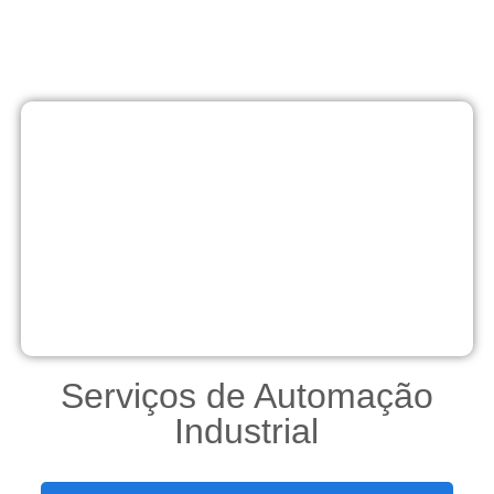
Serviços de Automação
Industrial