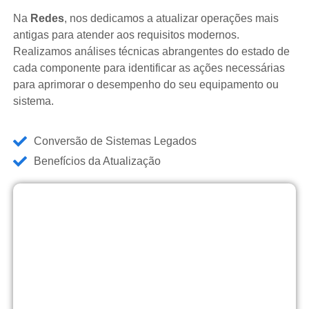
Na
Redes
, nos dedicamos a atualizar operações mais
antigas para atender aos requisitos modernos.
Realizamos análises técnicas abrangentes do estado de
cada componente para identificar as ações necessárias
para aprimorar o desempenho do seu equipamento ou
sistema.
Conversão de Sistemas Legados
Benefícios da Atualização