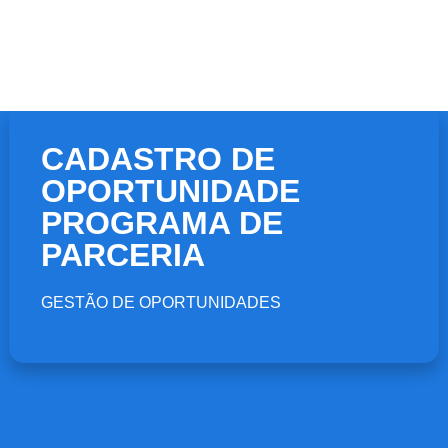
CADASTRO DE
OPORTUNIDADE
PROGRAMA DE
PARCERIA
GESTÃO DE OPORTUNIDADES