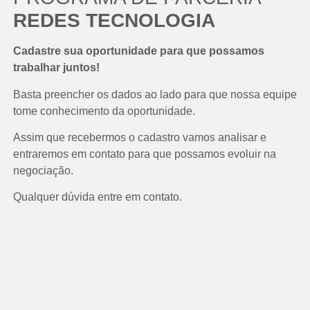
REDES TECNOLOGIA
Cadastre sua oportunidade para que possamos
trabalhar juntos!
Basta preencher os dados ao lado para que nossa equipe
tome conhecimento da oportunidade.
Assim que recebermos o cadastro vamos analisar e
entraremos em contato para que possamos evoluir na
negociação.
Qualquer dúvida entre em contato.