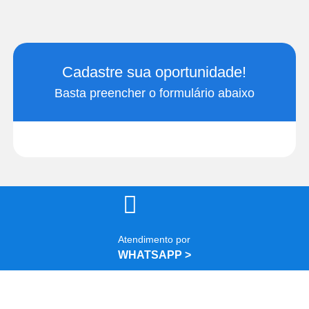
Cadastre sua oportunidade!
Basta preencher o formulário abaixo
Atendimento por
WHATSAPP >