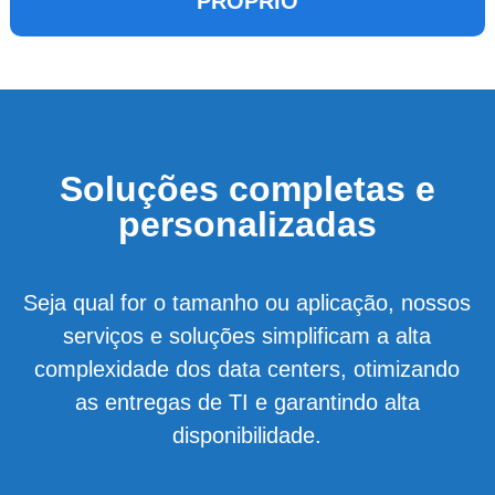
PRÓPRIO
Soluções completas e
personalizadas
Seja qual for o tamanho ou aplicação, nossos
serviços e soluções simplificam a alta
complexidade dos data centers, otimizando
as entregas de TI e garantindo alta
disponibilidade.