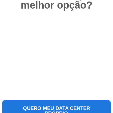
melhor opção?
QUERO MEU DATA CENTER