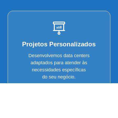
Projetos Personalizados
Desenvolvemos data centers
adaptados para atender às
necessidades específicas
do seu negócio.