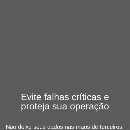
Evite falhas críticas e
proteja sua operação
Não deixe seus dados nas mãos de terceiros!