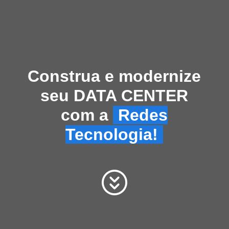
Construa e modernize
seu DATA CENTER
com a
Redes
Tecnologia!