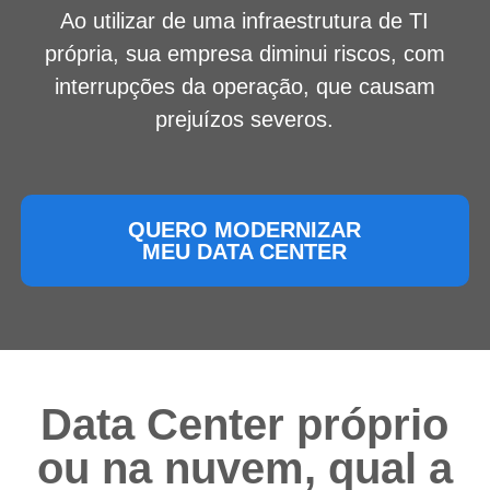
Ao utilizar de uma infraestrutura de TI
própria, sua empresa diminui riscos, com
interrupções da operação, que causam
prejuízos severos.
QUERO MODERNIZAR
MEU DATA CENTER
Data Center próprio
ou na nuvem, qual a