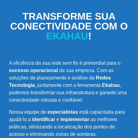
TRANSFORME SUA
CONECTIVIDADE COM O
EKAHAU
!
A eficiência da sua rede sem fio é primordial para o
sucesso operacional
da sua empresa. Com as
soluções de planejamento e análise da
Redes
Tecnologia
, juntamente com a ferramenta
Ekahau
,
podemos transformar sua infraestrutura e garantir uma
conectividade robusta e confiável.
Nossa equipe de
especialistas
está capacitada para
ajudá-lo a
identificar
e
implementar
as melhores
práticas, otimizando a localização dos pontos de
acesso e eliminando zonas de sombras.