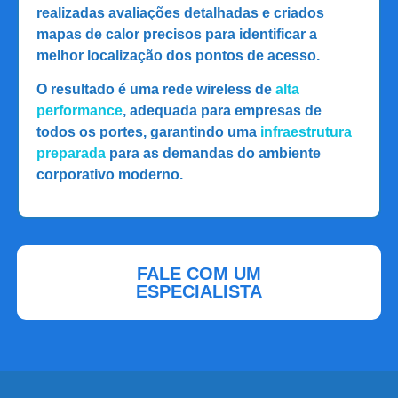
realizadas avaliações detalhadas e criados
mapas de calor precisos para identificar a
melhor localização dos pontos de acesso.
O resultado é uma rede wireless de
alta
performance
, adequada para empresas de
todos os portes, garantindo uma
infraestrutura
preparada
para as demandas do ambiente
corporativo moderno.
FALE COM UM
ESPECIALISTA