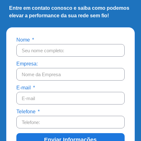
Entre em contato conosco e saiba como podemos
elevar a performance da sua rede sem fio!
Nome
Empresa:
E-mail
Telefone
Enviar Informações