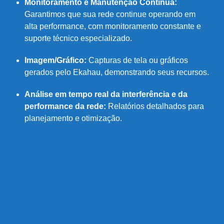
Monitoramento e Manutenção Contínua:
Garantimos que sua rede continue operando em
alta performance, com monitoramento constante e
suporte técnico especializado.
Imagem/Gráfico:
Capturas de tela ou gráficos
gerados pelo Ekahau, demonstrando seus recursos.
Análise em tempo real da interferência e da
performance da rede:
Relatórios detalhados para
planejamento e otimização.