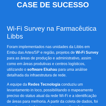
CASE DE SUCESSO
Wi-Fi Survey na Farmacêutica
Libbs
Foram implementados nas unidades da Libbs em
Embu das Artes/SP e região, projetos de
Wi-Fi Survey
para as áreas de produção e administrativo, assim
como em áreas produtivas e centros logísticos,
utilizando o
software Ekahau
para uma análise
detalhada da infraestrutura de rede.
A equipe da
Redes Tecnologia
conduziu um
levantamento in loco, possibilitando o mapeamento
preciso do status atual da rede Wi-Fi e a identificação
de áreas para melhoria. A partir da coleta de dados, foi