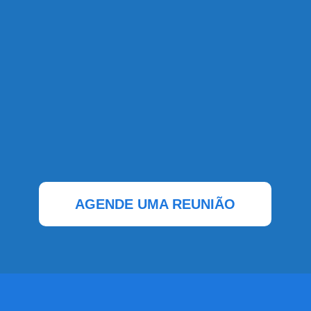
AGENDE UMA REUNIÃO