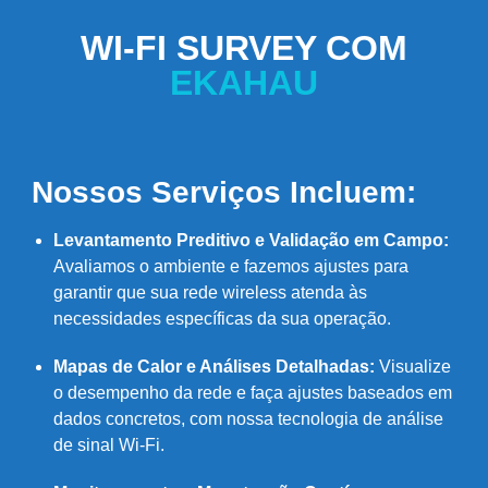
WI-FI SURVEY COM
EKAHAU
Nossos Serviços Incluem:
Levantamento Preditivo e Validação em Campo:
Avaliamos o ambiente e fazemos ajustes para
garantir que sua rede wireless atenda às
necessidades específicas da sua operação.
Mapas de Calor e Análises Detalhadas:
Visualize
o desempenho da rede e faça ajustes baseados em
dados concretos, com nossa tecnologia de análise
de sinal Wi-Fi.