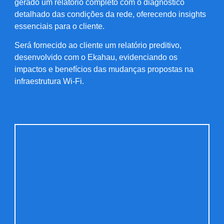
gerado um relatório completo com o diagnóstico
detalhado das condições da rede, oferecendo insights
essenciais para o cliente.
Será fornecido ao cliente um relatório preditivo,
desenvolvido com o Ekahau, evidenciando os
impactos e benefícios das mudanças propostas na
infraestrutura Wi-Fi.