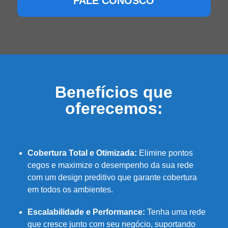
FALE CONOSCO
Benefícios que
oferecemos:
Cobertura Total e Otimizada:
Elimine pontos
cegos e maximize o desempenho da sua rede
com um design preditivo que garante cobertura
em todos os ambientes.
Escalabilidade e Performance:
Tenha uma rede
que cresce junto com seu negócio, suportando