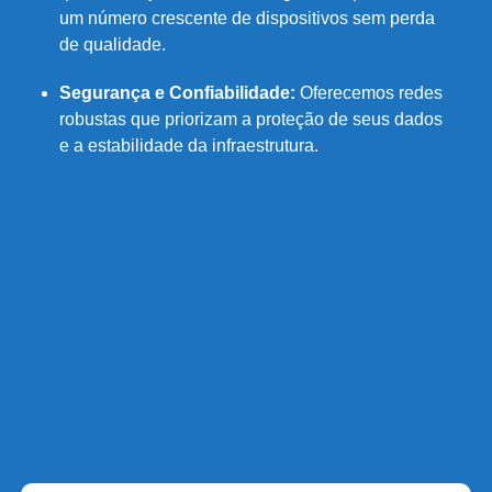
um número crescente de dispositivos sem perda
de qualidade.
Segurança e Confiabilidade:
Oferecemos redes
robustas que priorizam a proteção de seus dados
e a estabilidade da infraestrutura.