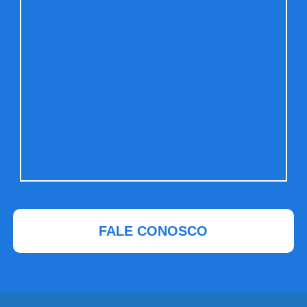
FALE CONOSCO