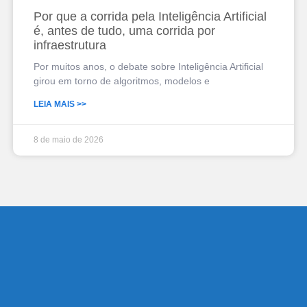
Por que a corrida pela Inteligência Artificial
é, antes de tudo, uma corrida por
infraestrutura
Por muitos anos, o debate sobre Inteligência Artificial
girou em torno de algoritmos, modelos e
LEIA MAIS >>
8 de maio de 2026