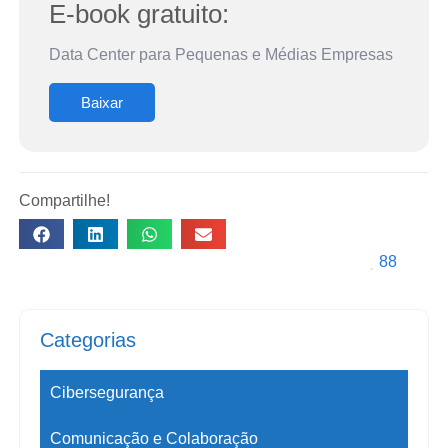
E-book gratuito:
Data Center para Pequenas e Médias Empresas
Baixar
Compartilhe!
88
Categorias
Cibersegurança
Comunicação e Colaboração