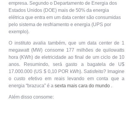
empresa. Segundo o Departamento de Energia dos
Estados Unidos (DOE) mais de 50% da energia
elétrica que entra em um data center são consumidas
pelo sistema de resfriamento e energia (UPS por
exemplo).
O instituto avalia também, que um data center de 1
megawatt (MW) consome 177 milhões de quilowatts
hora (KWh) de eletricidade ao final de um ciclo de 10
anos. Resumindo, será gasto a bagatela de U$
17.000.000 (US $ 0,10 POR kWh). Satisfeito? Imagine
o custo efetivo em reais levando em conta que a
energia “brazuca” é a
sexta mais cara do mundo
.
Além disso consome: