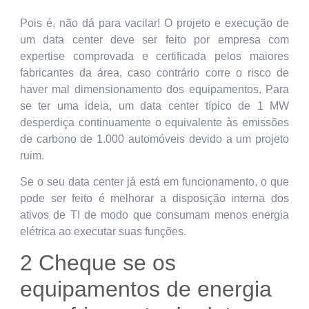
Pois é, não dá para vacilar! O projeto e execução de
um data center deve ser feito por empresa com
expertise comprovada e certificada pelos maiores
fabricantes da área, caso contrário corre o risco de
haver mal dimensionamento dos equipamentos. Para
se ter uma ideia, um data center típico de 1 MW
desperdiça continuamente o equivalente às emissões
de carbono de 1.000 automóveis devido a um projeto
ruim.
Se o seu data center já está em funcionamento, o que
pode ser feito é melhorar a disposição interna dos
ativos de TI de modo que consumam menos energia
elétrica ao executar suas funções.
2 Cheque se os
equipamentos de energia