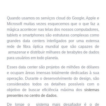
Quando usamos os serviços cloud do Google, Apple e
Microsoft muitas vezes esquecemos que o que faz a
mágica acontecer nas telas dos nossos computadores,
tablets e smartphones são estruturas complexas como
grandes data centers interligados por uma extensa
rede de fibra óptica mundial que são capazes de
armazenar e distribuir milhares de terabytes de dados
para usuários em todo planeta.
Esses data center são projetos de milhões de dólares
e ocupam áreas imensas totalmente dedicadas à sua
operação. Durante o desenvolvimento do design, são
considerados todos os detalhes possíveis com o
objetivo de buscar eficiência máxima dos
sistemas
presentes no centro de dados
.
De longe o sistema mais desafiador é o de