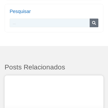
Pesquisar
Posts Relacionados