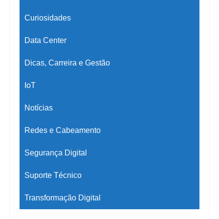
Curiosidades
Data Center
Dicas, Carreira e Gestão
IoT
Notícias
Redes e Cabeamento
Segurança Digital
Suporte Técnico
Transformação Digital