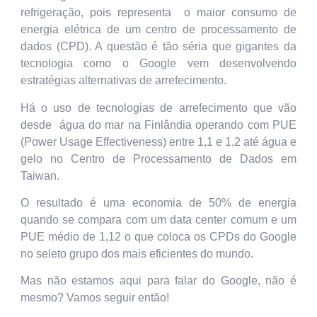
refrigeração, pois representa o maior consumo de
energia elétrica de um centro de processamento de
dados (CPD). A questão é tão séria que gigantes da
tecnologia como o Google vem desenvolvendo
estratégias alternativas de arrefecimento.
Há o uso de tecnologias de arrefecimento que vão
desde água do mar na Finlândia operando com PUE
(Power Usage Effectiveness) entre 1,1 e 1,2 até água e
gelo no Centro de Processamento de Dados em
Taiwan.
O resultado é uma economia de 50% de energia
quando se compara com um data center comum e um
PUE médio de 1,12 o que coloca os CPDs do Google
no seleto grupo dos mais eficientes do mundo.
Mas não estamos aqui para falar do Google, não é
mesmo? Vamos seguir então!