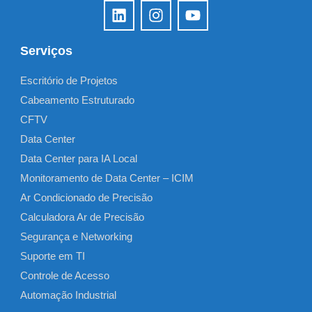
Serviços
Escritório de Projetos
Cabeamento Estruturado
CFTV
Data Center
Data Center para IA Local
Monitoramento de Data Center – ICIM
Ar Condicionado de Precisão
Calculadora Ar de Precisão
Segurança e Networking
Suporte em TI
Controle de Acesso
Automação Industrial