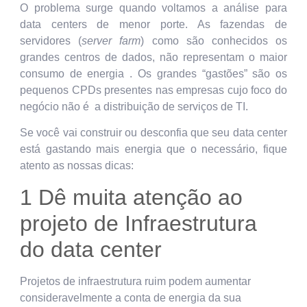
O problema surge quando voltamos a análise para
data centers de menor porte. As fazendas de
servidores (
server farm
) como são conhecidos os
grandes centros de dados, não representam o maior
consumo de energia . Os grandes “gastões” são os
pequenos CPDs presentes nas empresas cujo foco do
negócio não é a distribuição de serviços de TI.
Se você vai construir ou desconfia que seu data center
está gastando mais energia que o necessário, fique
atento as nossas dicas:
1 Dê muita atenção ao
projeto de Infraestrutura
do data center
Projetos de infraestrutura ruim podem aumentar
consideravelmente a conta de energia da sua