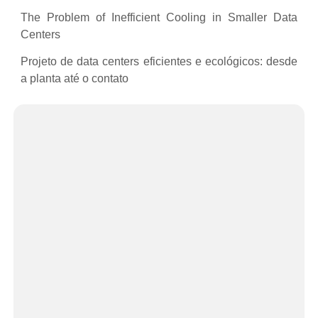
The Problem of Inefficient Cooling in Smaller Data
Centers
Projeto de data centers eficientes e ecológicos: desde
a planta até o contato