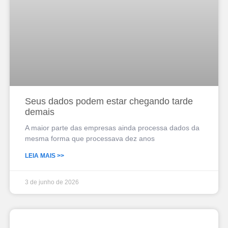
Seus dados podem estar chegando tarde
demais
A maior parte das empresas ainda processa dados da
mesma forma que processava dez anos
LEIA MAIS >>
3 de junho de 2026