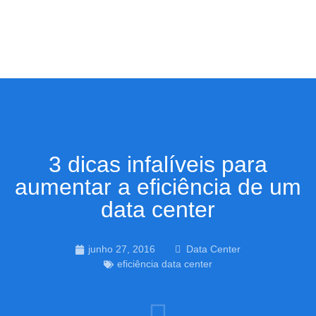
3 dicas infalíveis para
aumentar a eficiência de um
data center
junho 27, 2016
Data Center
eficiência data center