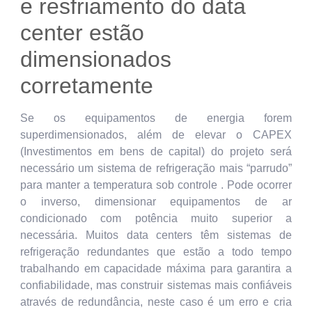
e resfriamento do data
center estão
dimensionados
corretamente
Se os equipamentos de energia forem
superdimensionados, além de elevar o CAPEX
(Investimentos em bens de capital) do projeto será
necessário um sistema de refrigeração mais “parrudo”
para manter a temperatura sob controle . Pode ocorrer
o inverso, dimensionar equipamentos de ar
condicionado com potência muito superior a
necessária. Muitos data centers têm sistemas de
refrigeração redundantes que estão a todo tempo
trabalhando em capacidade máxima para garantira a
confiabilidade, mas construir sistemas mais confiáveis
através de redundância, neste caso é um erro e cria