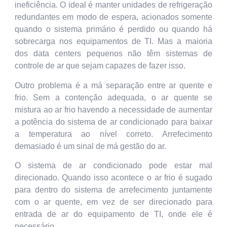
ineficiência. O ideal é manter unidades de refrigeração
redundantes em modo de espera, acionados somente
quando o sistema primário é perdido ou quando há
sobrecarga nos equipamentos de TI. Mas a maioria
dos data centers pequenos não têm sistemas de
controle de ar que sejam capazes de fazer isso.
Outro problema é a má separação entre ar quente e
frio. Sem a contenção adequada, o ar quente se
mistura ao ar frio havendo a necessidade de aumentar
a potência do sistema de ar condicionado para baixar
a temperatura ao nível correto. Arrefecimento
demasiado é um sinal de má gestão do ar.
O sistema de ar condicionado pode estar mal
direcionado. Quando isso acontece o ar frio é sugado
para dentro do sistema de arrefecimento juntamente
com o ar quente, em vez de ser direcionado para
entrada de ar do equipamento de TI, onde ele é
necessário.