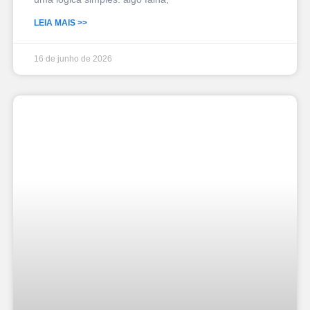
LEIA MAIS >>
16 de junho de 2026