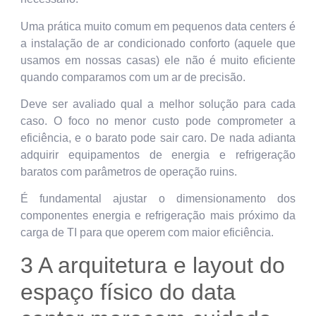
Uma prática muito comum em pequenos data centers é
a instalação de ar condicionado conforto (aquele que
usamos em nossas casas) ele não é muito eficiente
quando comparamos com um ar de precisão.
Deve ser avaliado qual a melhor solução para cada
caso. O foco no menor custo pode comprometer a
eficiência, e o barato pode sair caro. De nada adianta
adquirir equipamentos de energia e refrigeração
baratos com parâmetros de operação ruins.
É fundamental ajustar o dimensionamento dos
componentes energia e refrigeração mais próximo da
carga de TI para que operem com maior eficiência.
3 A arquitetura e layout do
espaço físico do data