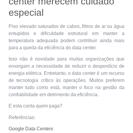
center merecem cuidado
especial
Piso elevado saturados de cabos, filtros de ar ou água
entupidos e dificuldade estrutural em manter a
temperatura adequada podem contribuir ainda mais
para a queda da eficiência do data center.
Isso não é novidade para muitas organizações que
enxergam a necessidade de reduzir o desperdício de
energia elétrica. Entretanto, o data center é um recurso
de tecnologia crítico às operações. Muitos preferem
manter tudo como está, manter o foco na gestão da
confiabilidade em detrimento da eficiência.
E esta conta quem paga?
Referências:
Google Data Centers