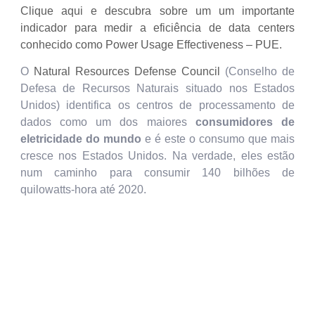
Clique aqui e descubra sobre um um importante
indicador para medir a eficiência de data centers
conhecido como Power Usage Effectiveness – PUE.
O
Natural Resources Defense Council
(Conselho de
Defesa de Recursos Naturais situado nos Estados
Unidos) identifica os centros de processamento de
dados como um dos maiores
consumidores de
eletricidade do mundo
e é este o consumo que mais
cresce nos Estados Unidos. Na verdade, eles estão
num caminho para consumir 140 bilhões de
quilowatts-hora até 2020.