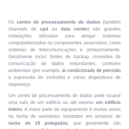
Os
centro de processamento de dados
(também
chamado de
cpd
ou
data center
) são grandes
instalações utilizadas para abrigar sistemas
computadorizados ou componentes associados, como
sistemas de telecomunicações e armazenamento.
Geralmente inclui: fontes de backup, conexões de
comunicação de dados redundantes, controles
ambientais (por exemplo,
ar condicionado de precisão
e supressão de incêndio) e vários dispositivos de
segurança.
Um centro de processamento de dados pode ocupar
uma sala de um edifício ou até mesmo
um edifício
inteiro
. A maior parte do equipamento é muitas vezes
na forma de servidores montados em armários de
racks de 19 polegadas
, que geralmente são