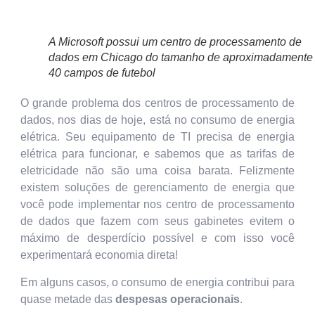
A Microsoft possui um centro de processamento de
dados em Chicago do tamanho de aproximadamente
40 campos de futebol
O grande problema dos centros de processamento de
dados, nos dias de hoje, está no consumo de energia
elétrica. Seu equipamento de TI precisa de energia
elétrica para funcionar, e sabemos que as tarifas de
eletricidade não são uma coisa barata. Felizmente
existem soluções de gerenciamento de energia que
você pode implementar nos centro de processamento
de dados que fazem com seus gabinetes evitem o
máximo de desperdício possível e com isso você
experimentará economia direta!
Em alguns casos, o consumo de energia contribui para
quase metade das
despesas operacionais
.