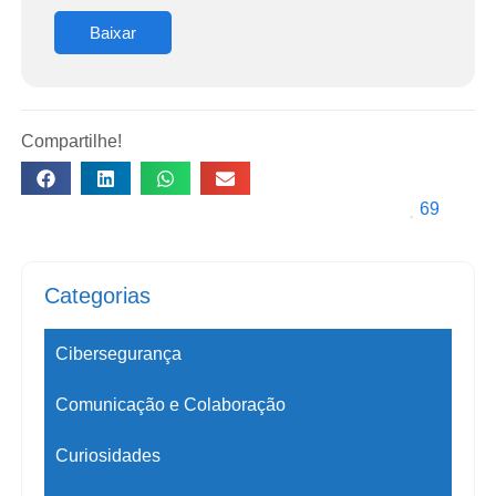
Baixar
Compartilhe!
69
Categorias
Cibersegurança
Comunicação e Colaboração
Curiosidades