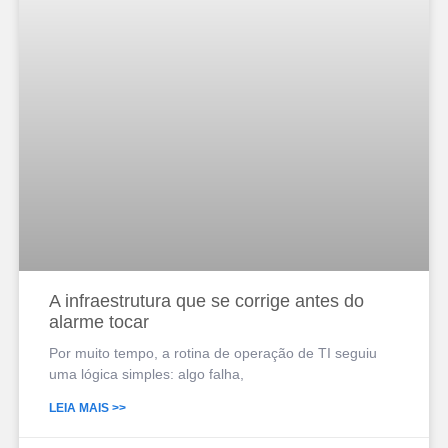
A infraestrutura que se corrige antes do
alarme tocar
Por muito tempo, a rotina de operação de TI seguiu
uma lógica simples: algo falha,
LEIA MAIS >>