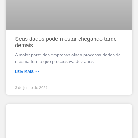
Seus dados podem estar chegando tarde
demais
A maior parte das empresas ainda processa dados da
mesma forma que processava dez anos
LEIA MAIS >>
3 de junho de 2026