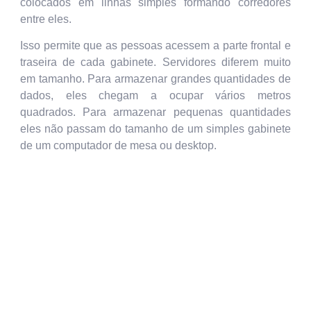
colocados em linhas simples formando corredores
entre eles.
Isso permite que as pessoas acessem a parte frontal e
traseira de cada gabinete. Servidores diferem muito
em tamanho. Para armazenar grandes quantidades de
dados, eles chegam a ocupar vários metros
quadrados. Para armazenar pequenas quantidades
eles não passam do tamanho de um simples gabinete
de um computador de mesa ou desktop.