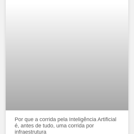
Por que a corrida pela Inteligência Artificial
é, antes de tudo, uma corrida por
infraestrutura