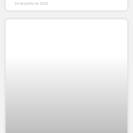
16 de junho de 2026