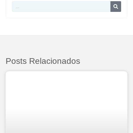
Posts Relacionados