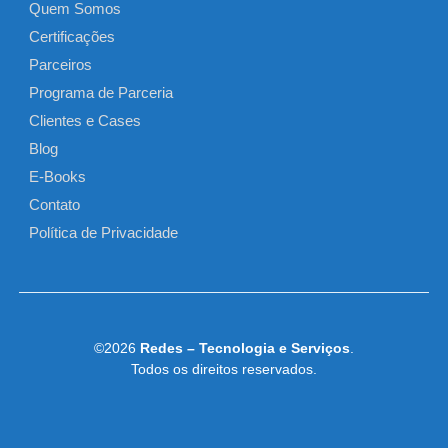
Quem Somos
Certificações
Parceiros
Programa de Parceria
Clientes e Cases
Blog
E-Books
Contato
Política de Privacidade
©2026
Redes – Tecnologia e Serviços
.
Todos os direitos reservados.