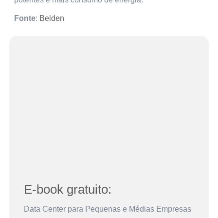
Fonte
:
Belden
E-book gratuito:
Data Center para Pequenas e Médias Empresas