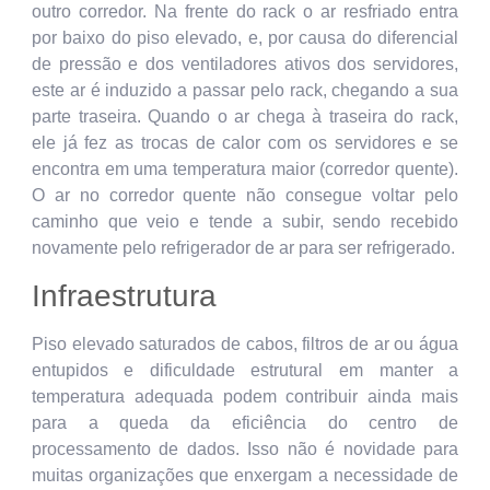
outro corredor. Na frente do rack o ar resfriado entra
por baixo do piso elevado, e, por causa do diferencial
de pressão e dos ventiladores ativos dos servidores,
este ar é induzido a passar pelo rack, chegando a sua
parte traseira. Quando o ar chega à traseira do rack,
ele já fez as trocas de calor com os servidores e se
encontra em uma temperatura maior (corredor quente).
O ar no corredor quente não consegue voltar pelo
caminho que veio e tende a subir, sendo recebido
novamente pelo refrigerador de ar para ser refrigerado.
Infraestrutura
Piso elevado saturados de cabos, filtros de ar ou água
entupidos e dificuldade estrutural em manter a
temperatura adequada podem contribuir ainda mais
para a queda da eficiência do centro de
processamento de dados. Isso não é novidade para
muitas organizações que enxergam a necessidade de