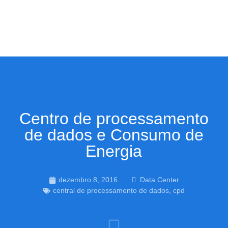
Centro de processamento
de dados e Consumo de
Energia
dezembro 8, 2016
Data Center
central de processamento de dados
,
cpd