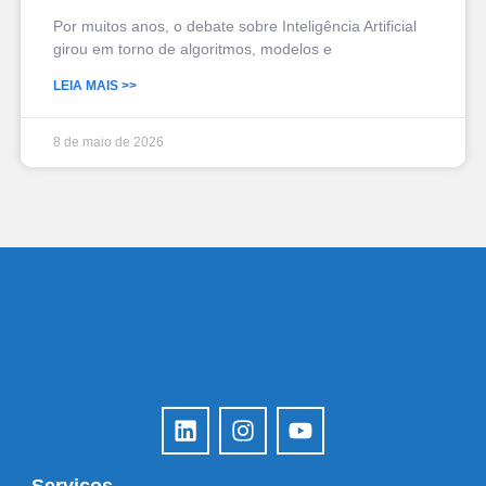
Por muitos anos, o debate sobre Inteligência Artificial
girou em torno de algoritmos, modelos e
LEIA MAIS >>
8 de maio de 2026
Serviços