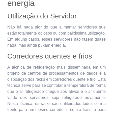
energia
Utilização do Servidor
Não há nada pior do que alimentar servidores que
estão totalmente ociosos ou com baixíssima utilização.
Em alguns casos, esses servidores não fazem quase
nada, mas ainda puxam energia.
Corredores quentes e frios
A técnica de refrigeração mais disseminada em um
projeto de centros de processamentos de dados é a
disposição dos racks em corredores quente e frio. Esta
técnica serve para se controlar a temperatura de forma
que o ar refrigerado chegue aos ativos e o ar quente
vindo dos servidores seja refrigerado novamente.
Nesta técnica, os racks são enfileirados todos com a
frente para um mesmo corredor e com a traseira para