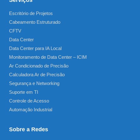
Escritório de Projetos
Cabeamento Estruturado
CFTV
Data Center
Data Center para IA Local
Monitoramento de Data Center – ICIM
Ar Condicionado de Precisão
Calculadora Ar de Precisão
Segurança e Networking
Suporte em TI
Controle de Acesso
Automação Industrial
Sobre a Redes