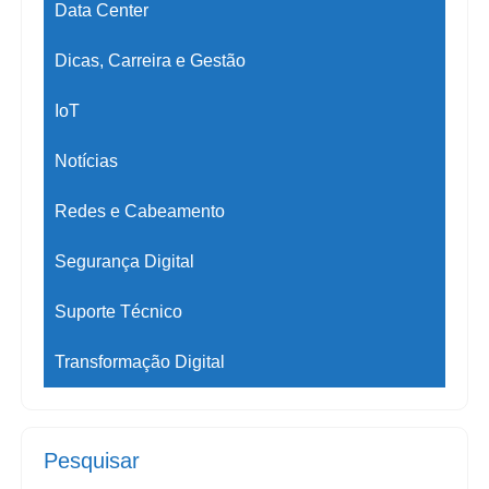
Data Center
Dicas, Carreira e Gestão
IoT
Notícias
Redes e Cabeamento
Segurança Digital
Suporte Técnico
Transformação Digital
Pesquisar