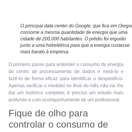
O principal data center do Google, que fica em Orego
consome a mesma quantidade de energia que uma
cidade de 200.000 habitantes. O prédio foi erguido
junto a uma hidrelétrica para que a energia custasse
mais barato à empresa.
O primeiro passo para entender o consumo de energia
do centro de processamento de dados é medi-lo e
fazê-lo de forma eficaz para identificar o desperdício.
Apenas verificar o medidor no final do mês não vai lhe
dar um histórico completo, é preciso um estudo mais
profundo e com acompanhamento de um profissional.
Fique de olho para
controlar o consumo de