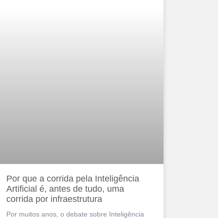
Por que a corrida pela Inteligência
Artificial é, antes de tudo, uma
corrida por infraestrutura
Por muitos anos, o debate sobre Inteligência