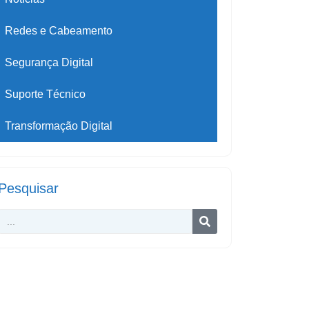
Redes e Cabeamento
Segurança Digital
Suporte Técnico
Transformação Digital
Pesquisar