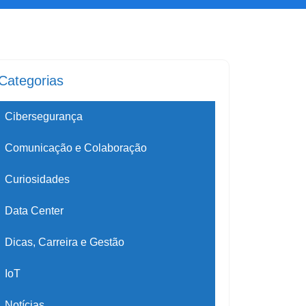
Categorias
Cibersegurança
Comunicação e Colaboração
Curiosidades
Data Center
Dicas, Carreira e Gestão
IoT
Notícias