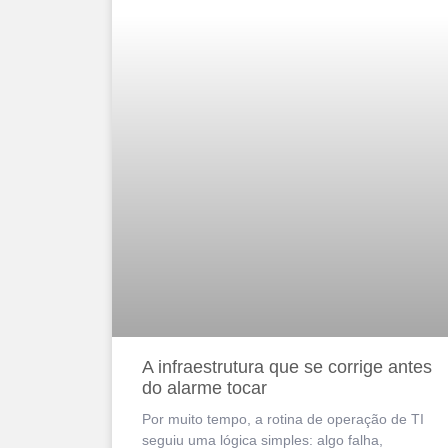
A infraestrutura que se corrige antes
do alarme tocar
Por muito tempo, a rotina de operação de TI
seguiu uma lógica simples: algo falha,