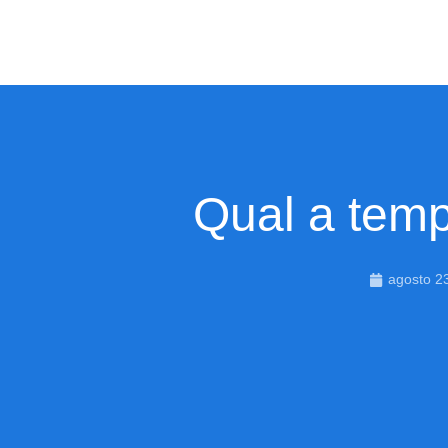
Qual a temp
agosto 2