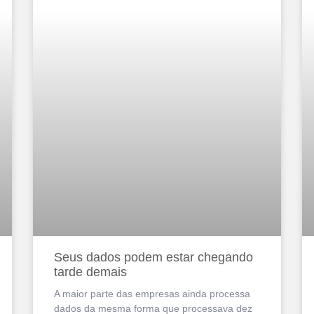
Seus dados podem estar chegando
tarde demais
A maior parte das empresas ainda processa
dados da mesma forma que processava dez