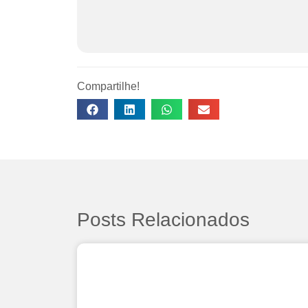
Compartilhe!
Posts Relacionados