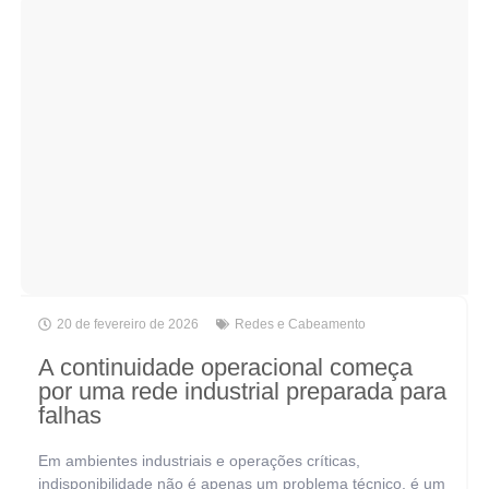
20 de fevereiro de 2026
Redes e Cabeamento
A continuidade operacional começa
por uma rede industrial preparada para
falhas
Em ambientes industriais e operações críticas,
indisponibilidade não é apenas um problema técnico, é um