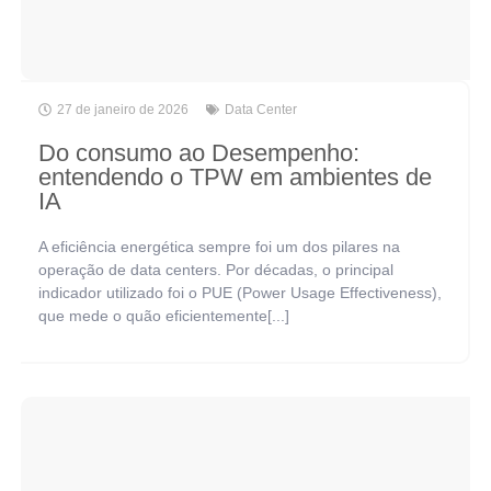
27 de janeiro de 2026
Data Center
Do consumo ao Desempenho:
entendendo o TPW em ambientes de
IA
A eficiência energética sempre foi um dos pilares na
operação de data centers. Por décadas, o principal
indicador utilizado foi o PUE (Power Usage Effectiveness),
que mede o quão eficientemente[...]