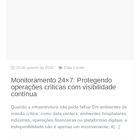
20 de janeiro de 2026
Data Center
Monitoramento 24×7: Protegendo
operações críticas com visibilidade
contínua
Quando a infraestrutura não pode falhar Em ambientes de
missão crítica, como data centers, ambientes hospitalares,
indústrias, operações financeiras ou plataformas digitais, a
indisponibilidade não é apenas um inconveniente, é[...]