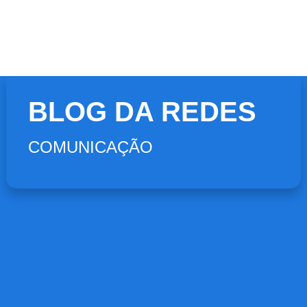
BLOG DA REDES
COMUNICAÇÃO