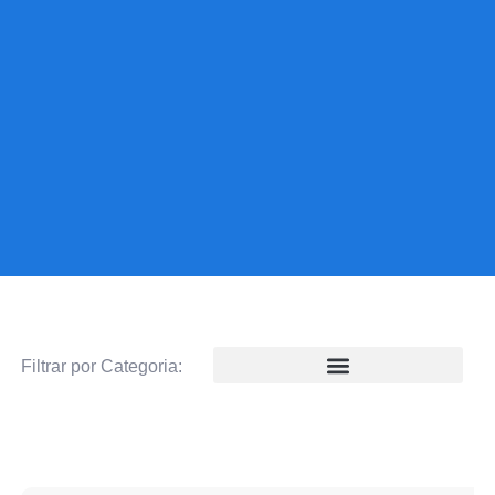
Filtrar por Categoria: