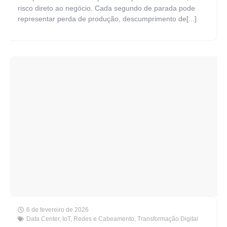
risco direto ao negócio. Cada segundo de parada pode
representar perda de produção, descumprimento de[...]
6 de fevereiro de 2026
Data Center
,
IoT
,
Redes e Cabeamento
,
Transformação Digital