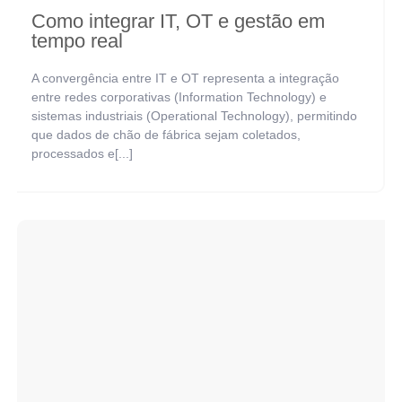
Como integrar IT, OT e gestão em
tempo real
A convergência entre IT e OT representa a integração
entre redes corporativas (Information Technology) e
sistemas industriais (Operational Technology), permitindo
que dados de chão de fábrica sejam coletados,
processados e[...]