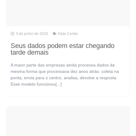
3 de junho de 2026
Data Center
Seus dados podem estar chegando
tarde demais
A maior parte das empresas ainda processa dados da
mesma forma que processava dez anos atrás: coleta na
ponta, envia para o centro, analisa, devolve a resposta.
Esse modelo funcionou[...]