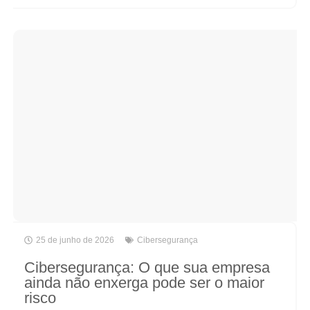
25 de junho de 2026
Cibersegurança
Cibersegurança: O que sua empresa
ainda não enxerga pode ser o maior
risco