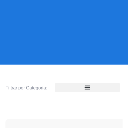
Filtrar por Categoria: