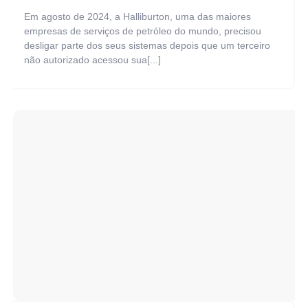
Em agosto de 2024, a Halliburton, uma das maiores
empresas de serviços de petróleo do mundo, precisou
desligar parte dos seus sistemas depois que um terceiro
não autorizado acessou sua[...]