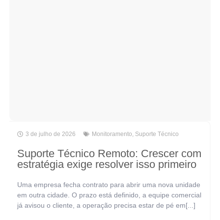
3 de julho de 2026
Monitoramento
,
Suporte Técnico
Suporte Técnico Remoto: Crescer com
estratégia exige resolver isso primeiro
Uma empresa fecha contrato para abrir uma nova unidade
em outra cidade. O prazo está definido, a equipe comercial
já avisou o cliente, a operação precisa estar de pé em[...]