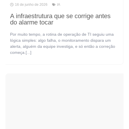
16 de junho de 2026
IA
A infraestrutura que se corrige antes
do alarme tocar
Por muito tempo, a rotina de operação de TI seguiu uma
lógica simples: algo falha, o monitoramento dispara um
alerta, alguém da equipe investiga, e só então a correção
começa.[...]