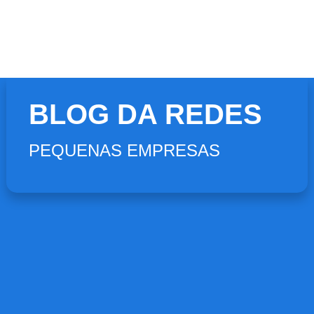
BLOG DA REDES
PEQUENAS EMPRESAS