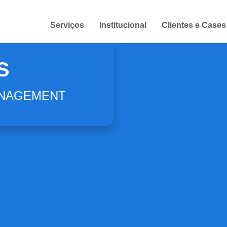
Serviços
Institucional
Clientes e Cases
S
ANAGEMENT