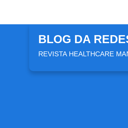
BLOG DA REDE
REVISTA HEALTHCARE M