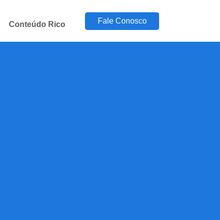
Fale Conosco
Conteúdo Rico