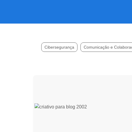
Cibersegurança
Comunicação e Colabora