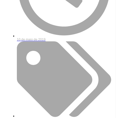
10 de maio de 2019