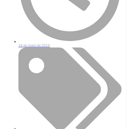
16 de maio de 2019