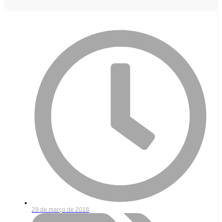
29 de março de 2018