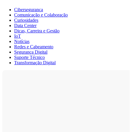
Cibersegurança
Comunicação e Colaboração
Curiosidades
Data Center
Dicas, Carreira e Gestão
IoT
Notícias
Redes e Cabeamento
Segurança Digital
Suporte Técnico
Transformação Digital