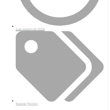
3 de outubro de 2018
Suporte Técnico