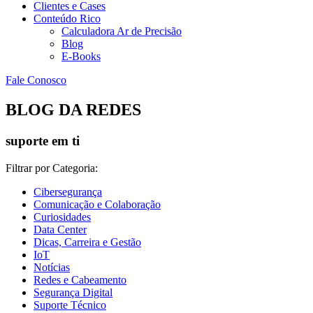
Clientes e Cases
Conteúdo Rico
Calculadora Ar de Precisão
Blog
E-Books
Fale Conosco
BLOG DA REDES
suporte em ti
Filtrar por Categoria:
Cibersegurança
Comunicação e Colaboração
Curiosidades
Data Center
Dicas, Carreira e Gestão
IoT
Notícias
Redes e Cabeamento
Segurança Digital
Suporte Técnico