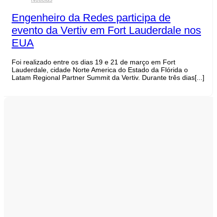
Engenheiro da Redes participa de
evento da Vertiv em Fort Lauderdale nos
EUA
Foi realizado entre os dias 19 e 21 de março em Fort
Lauderdale, cidade Norte America do Estado da Flórida o
Latam Regional Partner Summit da Vertiv. Durante três dias[...]