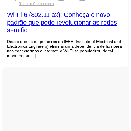
Redes e Cabeamento
Wi-Fi 6 (802.11 ax): Conheça o novo
padrão que pode revolucionar as redes
sem fio
Desde que os engenheiros do IEEE (Institute of Electrical and
Electronics Engineers) eliminaram a dependência de fios para
nos conectarmos a internet, o Wi-Fi se popularizou de tal
maneira que[...]