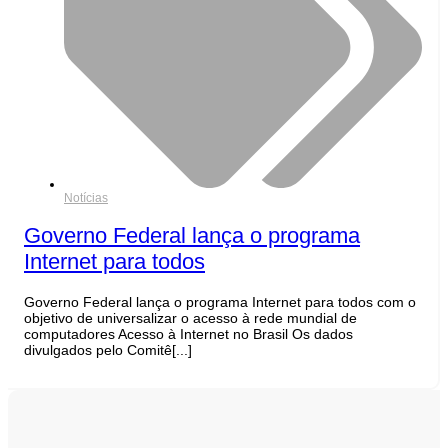
Notícias
Governo Federal lança o programa
Internet para todos
Governo Federal lança o programa Internet para todos com o
objetivo de universalizar o acesso à rede mundial de
computadores Acesso à Internet no Brasil Os dados
divulgados pelo Comitê[...]