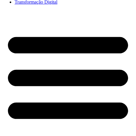
Transformação Digital