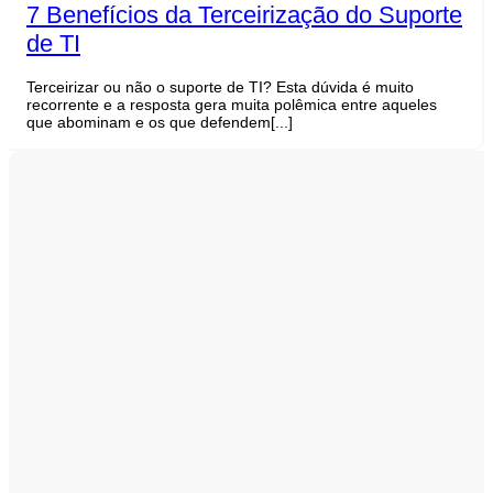
7 Benefícios da Terceirização do Suporte
de TI
Terceirizar ou não o suporte de TI? Esta dúvida é muito
recorrente e a resposta gera muita polêmica entre aqueles
que abominam e os que defendem[...]