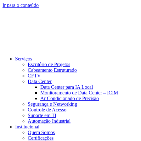
Ir para o conteúdo
Serviços
Escritório de Projetos
Cabeamento Estruturado
CFTV
Data Center
Data Center para IA Local
Monitoramento de Data Center – ICIM
Ar Condicionado de Precisão
Segurança e Networking
Controle de Acesso
Suporte em TI
Automação Industrial
Institucional
Quem Somos
Certificações