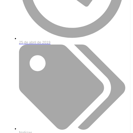
25 de abril de 2019
Notícias