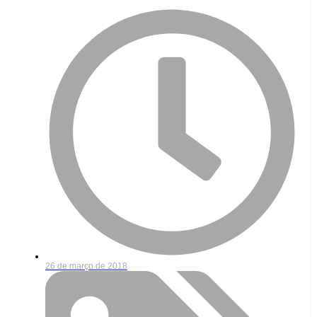
26 de março de 2018