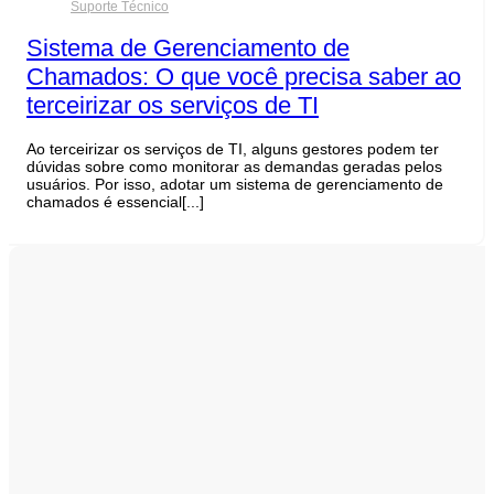
Suporte Técnico
Sistema de Gerenciamento de
Chamados: O que você precisa saber ao
terceirizar os serviços de TI
Ao terceirizar os serviços de TI, alguns gestores podem ter
dúvidas sobre como monitorar as demandas geradas pelos
usuários. Por isso, adotar um sistema de gerenciamento de
chamados é essencial[...]