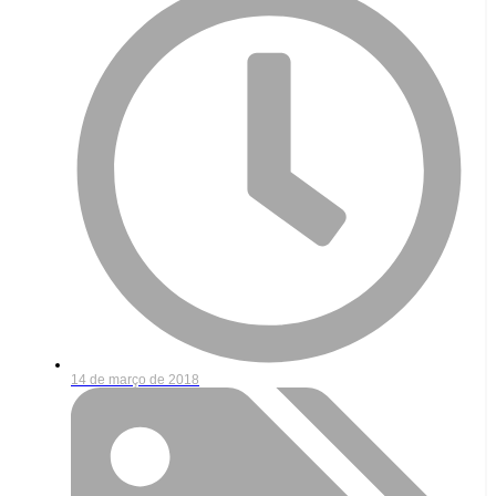
14 de março de 2018