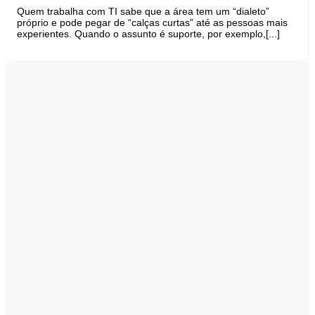
Quem trabalha com TI sabe que a área tem um “dialeto”
próprio e pode pegar de “calças curtas” até as pessoas mais
experientes. Quando o assunto é suporte, por exemplo,[...]