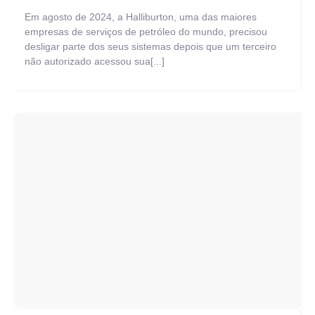
Em agosto de 2024, a Halliburton, uma das maiores
empresas de serviços de petróleo do mundo, precisou
desligar parte dos seus sistemas depois que um terceiro
não autorizado acessou sua[...]