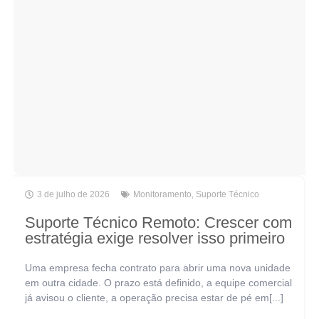
3 de julho de 2026
Monitoramento
,
Suporte Técnico
Suporte Técnico Remoto: Crescer com
estratégia exige resolver isso primeiro
Uma empresa fecha contrato para abrir uma nova unidade
em outra cidade. O prazo está definido, a equipe comercial
já avisou o cliente, a operação precisa estar de pé em[...]