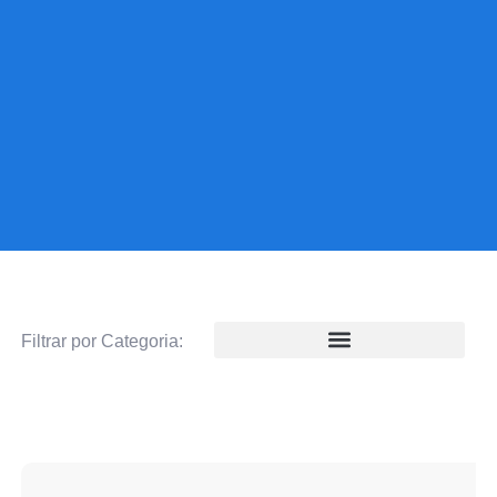
Filtrar por Categoria: