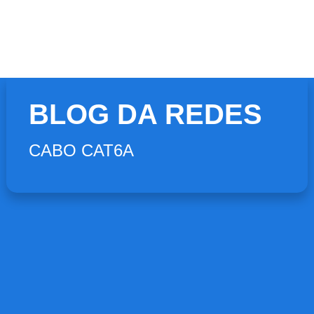
BLOG DA REDES
CABO CAT6A