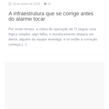
16 de junho de 2026
IA
A infraestrutura que se corrige antes
do alarme tocar
Por muito tempo, a rotina de operação de TI seguiu uma
lógica simples: algo falha, o monitoramento dispara um
alerta, alguém da equipe investiga, e só então a correção
começa.[...]