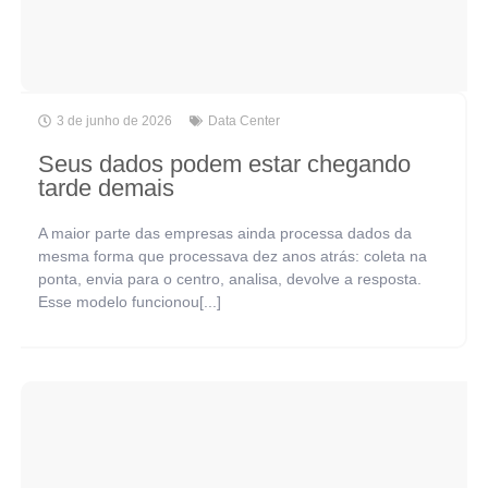
3 de junho de 2026
Data Center
Seus dados podem estar chegando
tarde demais
A maior parte das empresas ainda processa dados da
mesma forma que processava dez anos atrás: coleta na
ponta, envia para o centro, analisa, devolve a resposta.
Esse modelo funcionou[...]