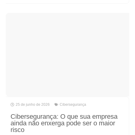
25 de junho de 2026
Cibersegurança
Cibersegurança: O que sua empresa
ainda não enxerga pode ser o maior
risco