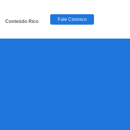
Fale Conosco
Conteúdo Rico