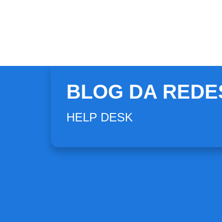
BLOG DA REDE
HELP DESK