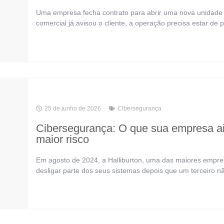
Uma empresa fecha contrato para abrir uma nova unidade e
comercial já avisou o cliente, a operação precisa estar de p
25 de junho de 2026
Cibersegurança
Cibersegurança: O que sua empresa a
maior risco
Em agosto de 2024, a Halliburton, uma das maiores empre
desligar parte dos seus sistemas depois que um terceiro nã