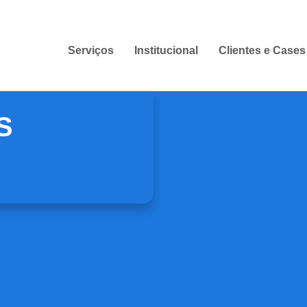
Serviços
Institucional
Clientes e Cases
S