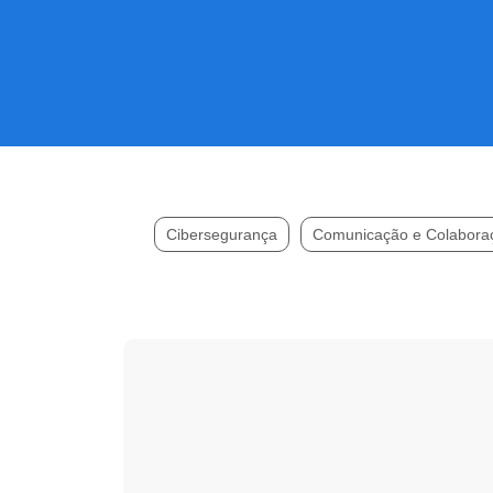
Cibersegurança
Comunicação e Colabora