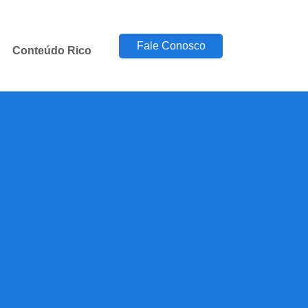
Fale Conosco
Conteúdo Rico