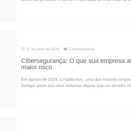
25 de junho de 2026
Cibersegurança
Cibersegurança: O que sua empresa a
maior risco
Em agosto de 2024, a Halliburton, uma das maiores empre
desligar parte dos seus sistemas depois que um terceiro nã