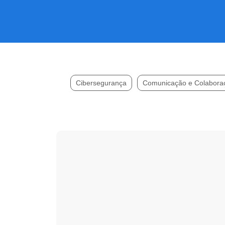
Cibersegurança
Comunicação e Colabora