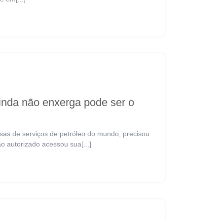
inda não enxerga pode ser o
sas de serviços de petróleo do mundo, precisou
o autorizado acessou sua[...]