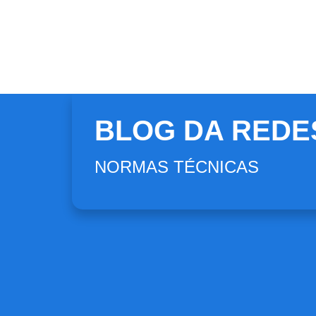
BLOG DA REDE
NORMAS TÉCNICAS