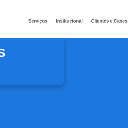
Serviços
Institucional
Clientes e Cases
S