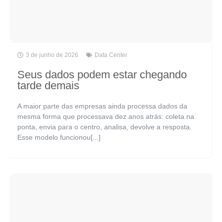
3 de junho de 2026
Data Center
Seus dados podem estar chegando
tarde demais
A maior parte das empresas ainda processa dados da
mesma forma que processava dez anos atrás: coleta na
ponta, envia para o centro, analisa, devolve a resposta.
Esse modelo funcionou[...]