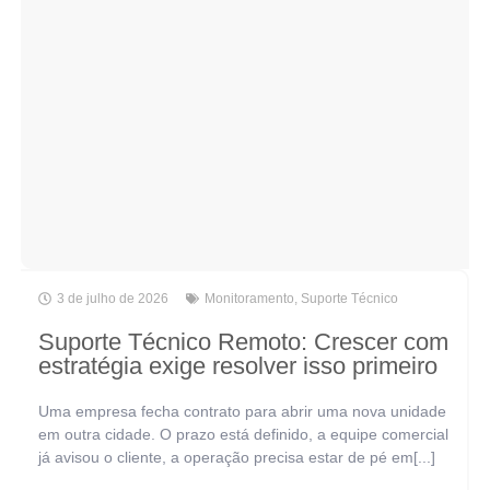
3 de julho de 2026
Monitoramento
,
Suporte Técnico
Suporte Técnico Remoto: Crescer com
estratégia exige resolver isso primeiro
Uma empresa fecha contrato para abrir uma nova unidade
em outra cidade. O prazo está definido, a equipe comercial
já avisou o cliente, a operação precisa estar de pé em[...]