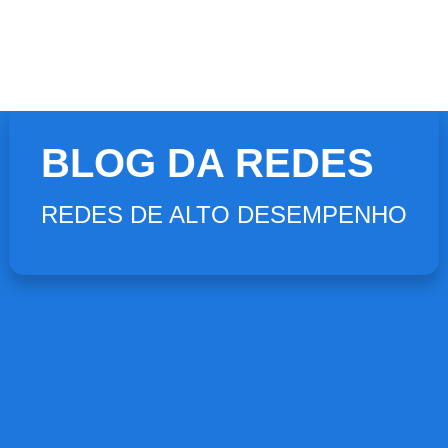
BLOG DA REDES
REDES DE ALTO DESEMPENHO