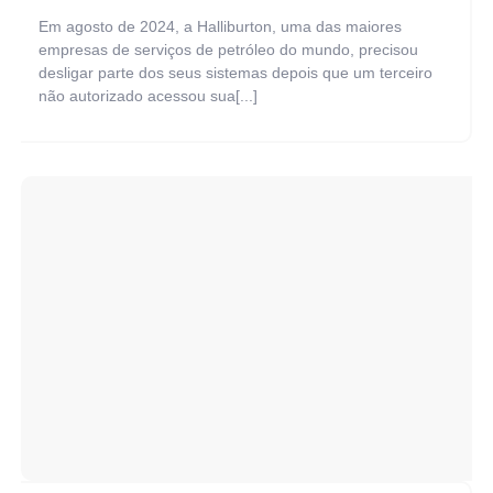
Em agosto de 2024, a Halliburton, uma das maiores
empresas de serviços de petróleo do mundo, precisou
desligar parte dos seus sistemas depois que um terceiro
não autorizado acessou sua[...]