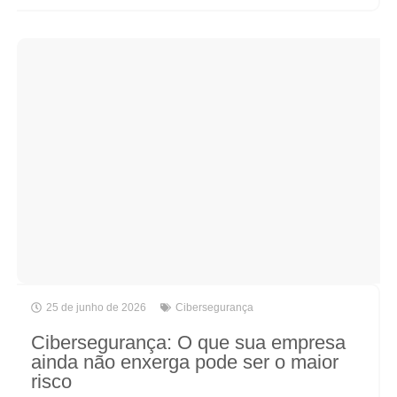
25 de junho de 2026
Cibersegurança
Cibersegurança: O que sua empresa
ainda não enxerga pode ser o maior
risco