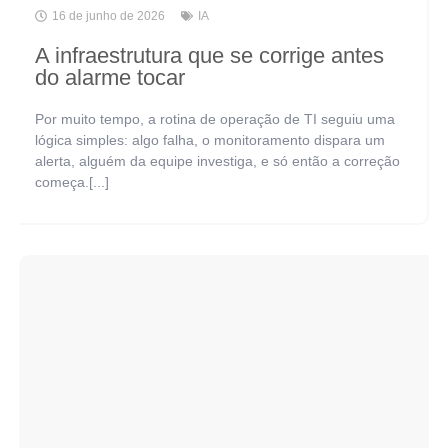
16 de junho de 2026
IA
A infraestrutura que se corrige antes
do alarme tocar
Por muito tempo, a rotina de operação de TI seguiu uma
lógica simples: algo falha, o monitoramento dispara um
alerta, alguém da equipe investiga, e só então a correção
começa.[...]