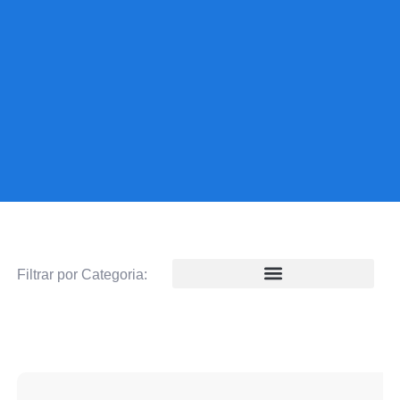
Filtrar por Categoria: