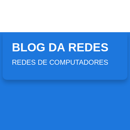
BLOG DA REDES
REDES DE COMPUTADORES