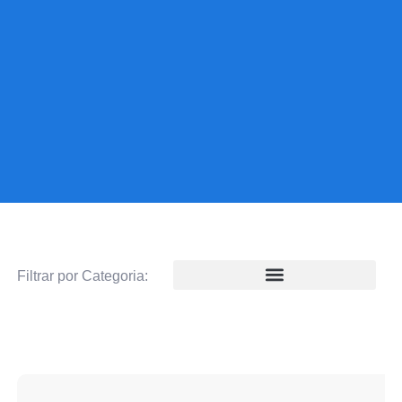
Filtrar por Categoria: