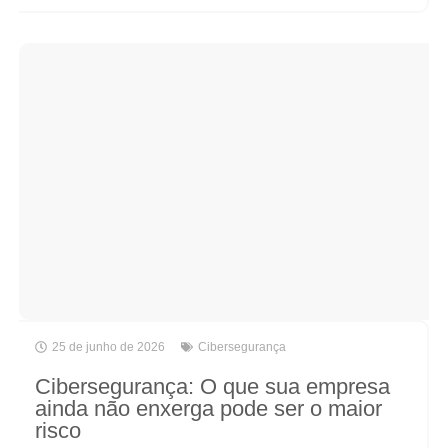
25 de junho de 2026
Cibersegurança
Cibersegurança: O que sua empresa
ainda não enxerga pode ser o maior
risco