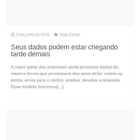
3 de junho de 2026
Data Center
Seus dados podem estar chegando
tarde demais
A maior parte das empresas ainda processa dados da
mesma forma que processava dez anos atrás: coleta na
ponta, envia para o centro, analisa, devolve a resposta.
Esse modelo funcionou[...]