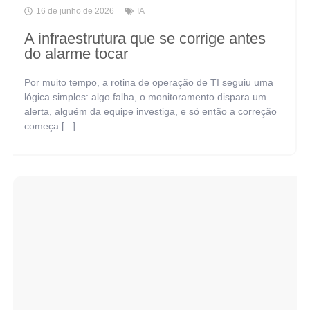
16 de junho de 2026
IA
A infraestrutura que se corrige antes
do alarme tocar
Por muito tempo, a rotina de operação de TI seguiu uma
lógica simples: algo falha, o monitoramento dispara um
alerta, alguém da equipe investiga, e só então a correção
começa.[...]