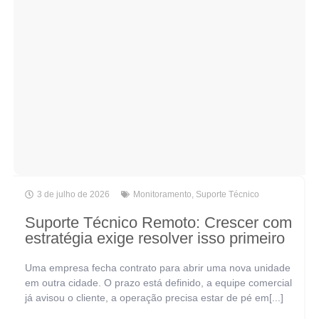
3 de julho de 2026
Monitoramento
,
Suporte Técnico
Suporte Técnico Remoto: Crescer com
estratégia exige resolver isso primeiro
Uma empresa fecha contrato para abrir uma nova unidade
em outra cidade. O prazo está definido, a equipe comercial
já avisou o cliente, a operação precisa estar de pé em[...]