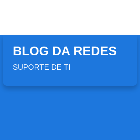
BLOG DA REDES
SUPORTE DE TI