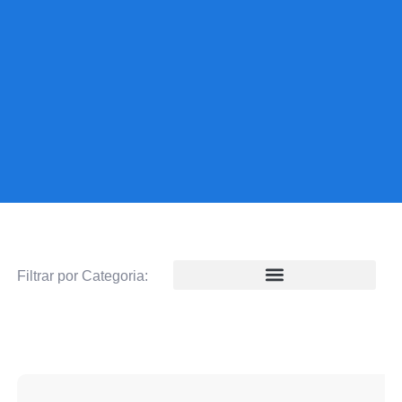
Filtrar por Categoria: