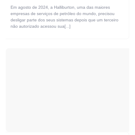
Em agosto de 2024, a Halliburton, uma das maiores
empresas de serviços de petróleo do mundo, precisou
desligar parte dos seus sistemas depois que um terceiro
não autorizado acessou sua[...]