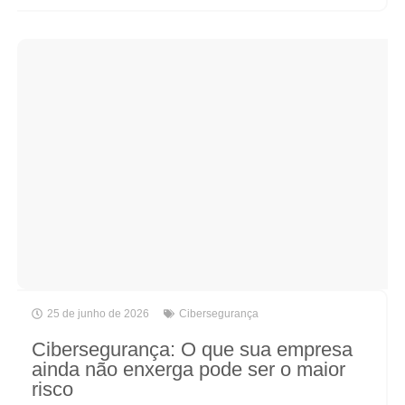
25 de junho de 2026
Cibersegurança
Cibersegurança: O que sua empresa
ainda não enxerga pode ser o maior
risco