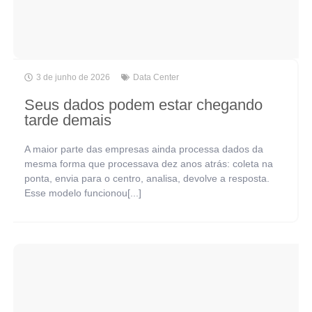
3 de junho de 2026
Data Center
Seus dados podem estar chegando
tarde demais
A maior parte das empresas ainda processa dados da
mesma forma que processava dez anos atrás: coleta na
ponta, envia para o centro, analisa, devolve a resposta.
Esse modelo funcionou[...]