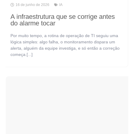
16 de junho de 2026
IA
A infraestrutura que se corrige antes
do alarme tocar
Por muito tempo, a rotina de operação de TI seguiu uma
lógica simples: algo falha, o monitoramento dispara um
alerta, alguém da equipe investiga, e só então a correção
começa.[...]