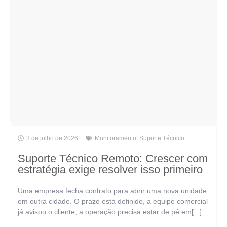
3 de julho de 2026
Monitoramento
,
Suporte Técnico
Suporte Técnico Remoto: Crescer com
estratégia exige resolver isso primeiro
Uma empresa fecha contrato para abrir uma nova unidade
em outra cidade. O prazo está definido, a equipe comercial
já avisou o cliente, a operação precisa estar de pé em[...]