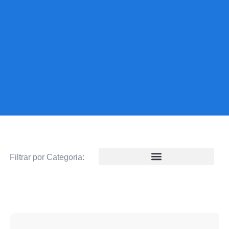
Filtrar por Categoria: