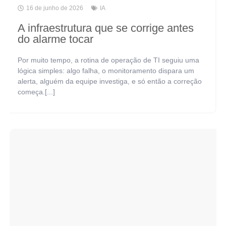
16 de junho de 2026
IA
A infraestrutura que se corrige antes
do alarme tocar
Por muito tempo, a rotina de operação de TI seguiu uma
lógica simples: algo falha, o monitoramento dispara um
alerta, alguém da equipe investiga, e só então a correção
começa.[...]