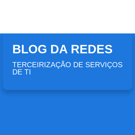
BLOG DA REDES
TERCEIRIZAÇÃO DE SERVIÇOS
DE TI