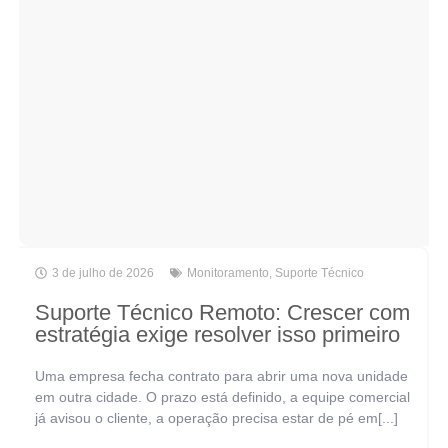
3 de julho de 2026
Monitoramento
,
Suporte Técnico
Suporte Técnico Remoto: Crescer com
estratégia exige resolver isso primeiro
Uma empresa fecha contrato para abrir uma nova unidade
em outra cidade. O prazo está definido, a equipe comercial
já avisou o cliente, a operação precisa estar de pé em[...]