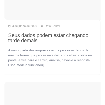
3 de junho de 2026
Data Center
Seus dados podem estar chegando
tarde demais
A maior parte das empresas ainda processa dados da
mesma forma que processava dez anos atrás: coleta na
ponta, envia para o centro, analisa, devolve a resposta.
Esse modelo funcionou[...]