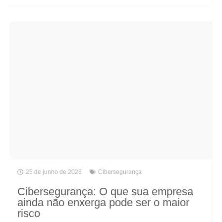
25 de junho de 2026
Cibersegurança
Cibersegurança: O que sua empresa
ainda não enxerga pode ser o maior
risco