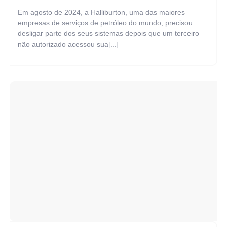
Em agosto de 2024, a Halliburton, uma das maiores
empresas de serviços de petróleo do mundo, precisou
desligar parte dos seus sistemas depois que um terceiro
não autorizado acessou sua[...]