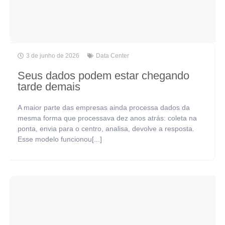
3 de junho de 2026
Data Center
Seus dados podem estar chegando
tarde demais
A maior parte das empresas ainda processa dados da
mesma forma que processava dez anos atrás: coleta na
ponta, envia para o centro, analisa, devolve a resposta.
Esse modelo funcionou[...]