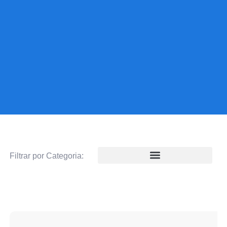
Filtrar por Categoria: