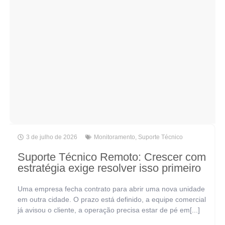
3 de julho de 2026
Monitoramento
,
Suporte Técnico
Suporte Técnico Remoto: Crescer com
estratégia exige resolver isso primeiro
Uma empresa fecha contrato para abrir uma nova unidade
em outra cidade. O prazo está definido, a equipe comercial
já avisou o cliente, a operação precisa estar de pé em[...]