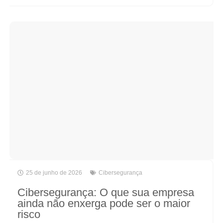
25 de junho de 2026
Cibersegurança
Cibersegurança: O que sua empresa
ainda não enxerga pode ser o maior
risco