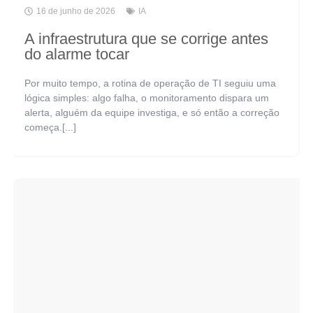
16 de junho de 2026
IA
A infraestrutura que se corrige antes
do alarme tocar
Por muito tempo, a rotina de operação de TI seguiu uma
lógica simples: algo falha, o monitoramento dispara um
alerta, alguém da equipe investiga, e só então a correção
começa.[...]