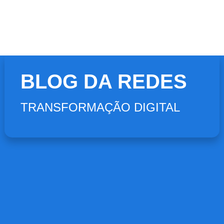
BLOG DA REDES
TRANSFORMAÇÃO DIGITAL