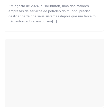
Em agosto de 2024, a Halliburton, uma das maiores
empresas de serviços de petróleo do mundo, precisou
desligar parte dos seus sistemas depois que um terceiro
não autorizado acessou sua[...]