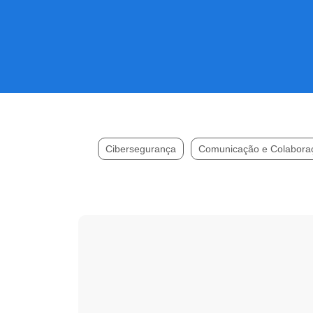
Cibersegurança
Comunicação e Colabora