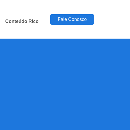
Fale Conosco
Conteúdo Rico