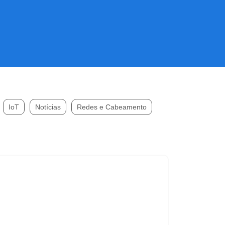
IoT
Notícias
Redes e Cabeamento