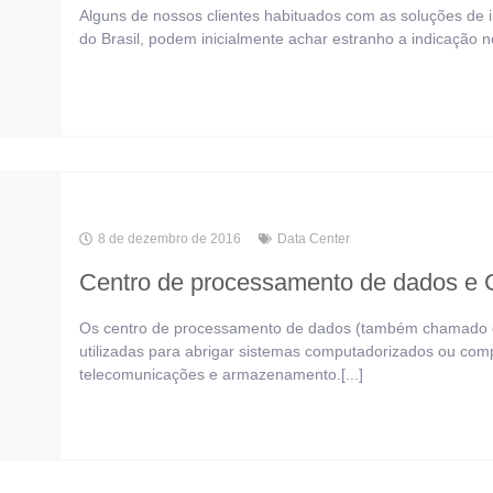
Alguns de nossos clientes habituados com as soluções de 
do Brasil, podem inicialmente achar estranho a indicação n
8 de dezembro de 2016
Data Center
Centro de processamento de dados e
Os centro de processamento de dados (também chamado de
utilizadas para abrigar sistemas computadorizados ou co
telecomunicações e armazenamento.[...]