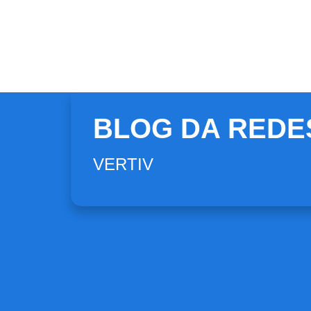
BLOG DA REDE
VERTIV