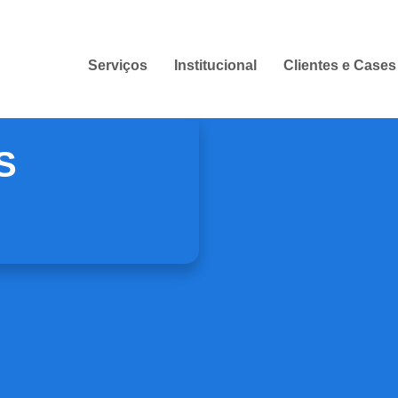
Serviços
Institucional
Clientes e Cases
S