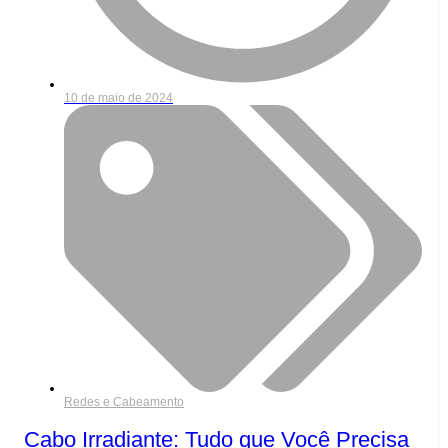
10 de maio de 2024
Redes e Cabeamento
Cabo Irradiante: Tudo que Você Precisa