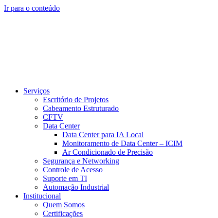
Ir para o conteúdo
Serviços
Escritório de Projetos
Cabeamento Estruturado
CFTV
Data Center
Data Center para IA Local
Monitoramento de Data Center – ICIM
Ar Condicionado de Precisão
Segurança e Networking
Controle de Acesso
Suporte em TI
Automação Industrial
Institucional
Quem Somos
Certificações