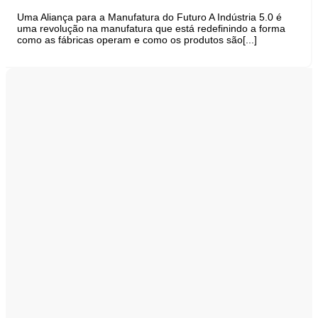
Uma Aliança para a Manufatura do Futuro A Indústria 5.0 é
uma revolução na manufatura que está redefinindo a forma
como as fábricas operam e como os produtos são[...]