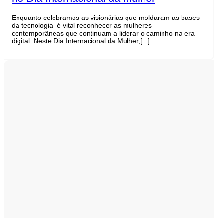
Enquanto celebramos as visionárias que moldaram as bases
da tecnologia, é vital reconhecer as mulheres
contemporâneas que continuam a liderar o caminho na era
digital. Neste Dia Internacional da Mulher,[...]