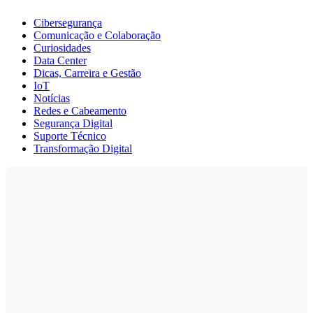
Cibersegurança
Comunicação e Colaboração
Curiosidades
Data Center
Dicas, Carreira e Gestão
IoT
Notícias
Redes e Cabeamento
Segurança Digital
Suporte Técnico
Transformação Digital