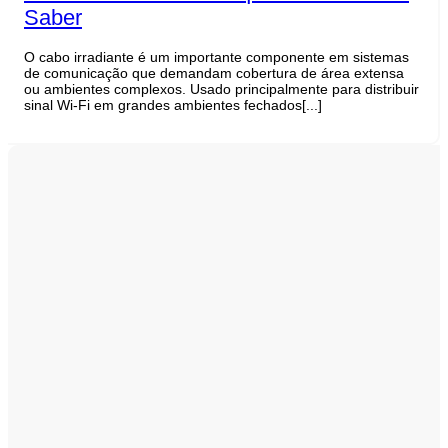
Saber
O cabo irradiante é um importante componente em sistemas
de comunicação que demandam cobertura de área extensa
ou ambientes complexos. Usado principalmente para distribuir
sinal Wi-Fi em grandes ambientes fechados[...]