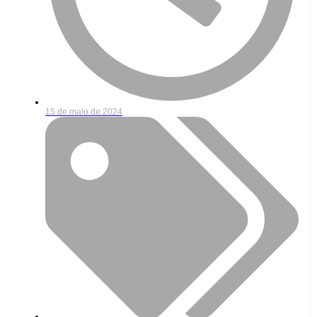
15 de maio de 2024