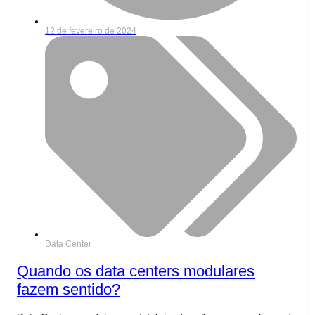
12 de fevereiro de 2024
Data Center
Quando os data centers modulares
fazem sentido?