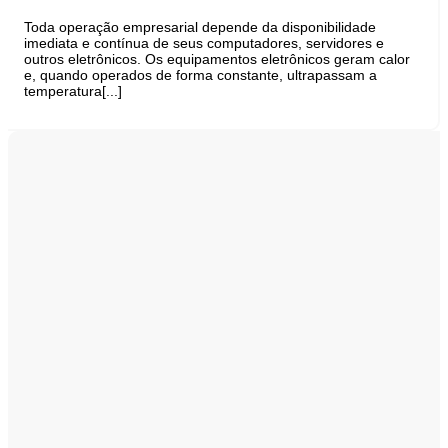
Toda operação empresarial depende da disponibilidade
imediata e contínua de seus computadores, servidores e
outros eletrônicos. Os equipamentos eletrônicos geram calor
e, quando operados de forma constante, ultrapassam a
temperatura[...]