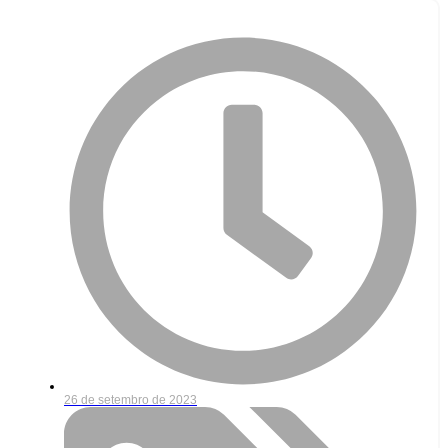
26 de setembro de 2023