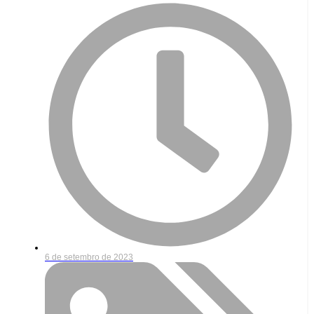
6 de setembro de 2023