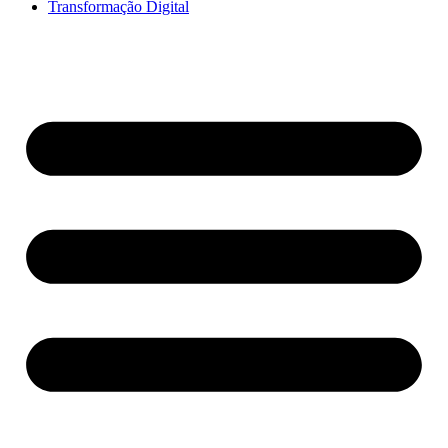
Transformação Digital