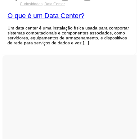
Curiosidades
,
Data Center
O que é um Data Center?
Um data center é uma instalação física usada para comportar
sistemas computacionais e componentes associados, como
servidores, equipamentos de armazenamento, e dispositivos
de rede para serviços de dados e voz.[...]