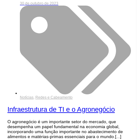
30 de outubro de 2023
Notícias
,
Redes e Cabeamento
Infraestrutura de TI e o Agronegócio
O agronegócio é um importante setor do mercado, que
desempenha um papel fundamental na economia global,
incorporando uma função importante no abastecimento de
alimentos e matérias-primas essenciais para o mundo.[...]