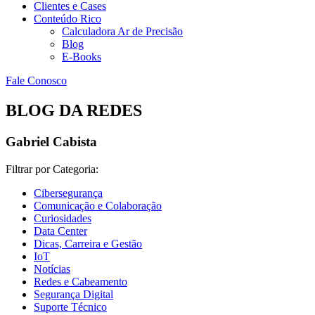
Clientes e Cases
Conteúdo Rico
Calculadora Ar de Precisão
Blog
E-Books
Fale Conosco
BLOG DA REDES
Gabriel Cabista
Filtrar por Categoria:
Cibersegurança
Comunicação e Colaboração
Curiosidades
Data Center
Dicas, Carreira e Gestão
IoT
Notícias
Redes e Cabeamento
Segurança Digital
Suporte Técnico