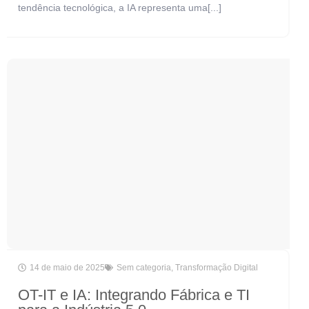
tendência tecnológica, a IA representa uma[...]
14 de maio de 2025
Sem categoria
,
Transformação Digital
OT-IT e IA: Integrando Fábrica e TI