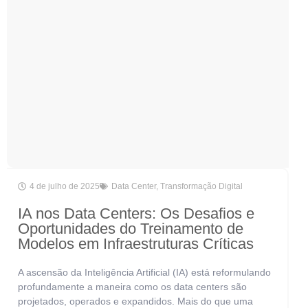
4 de julho de 2025
Data Center
,
Transformação Digital
IA nos Data Centers: Os Desafios e
Oportunidades do Treinamento de
Modelos em Infraestruturas Críticas
A ascensão da Inteligência Artificial (IA) está reformulando
profundamente a maneira como os data centers são
projetados, operados e expandidos. Mais do que uma