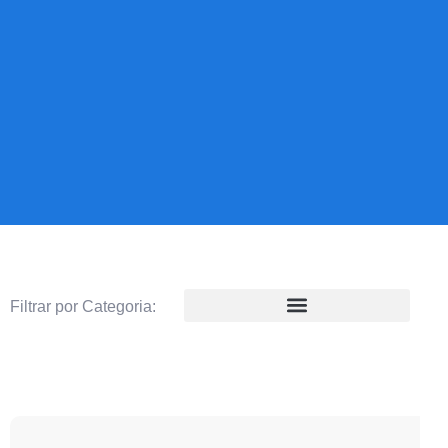
Filtrar por Categoria: