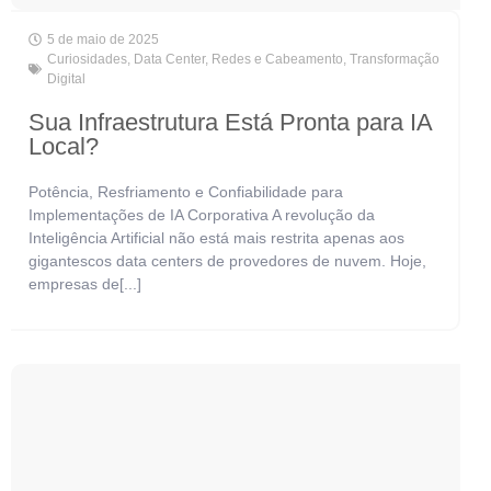
5 de maio de 2025
Curiosidades
,
Data Center
,
Redes e Cabeamento
,
Transformação
Digital
Sua Infraestrutura Está Pronta para IA
Local?
Potência, Resfriamento e Confiabilidade para
Implementações de IA Corporativa A revolução da
Inteligência Artificial não está mais restrita apenas aos
gigantescos data centers de provedores de nuvem. Hoje,
empresas de[...]