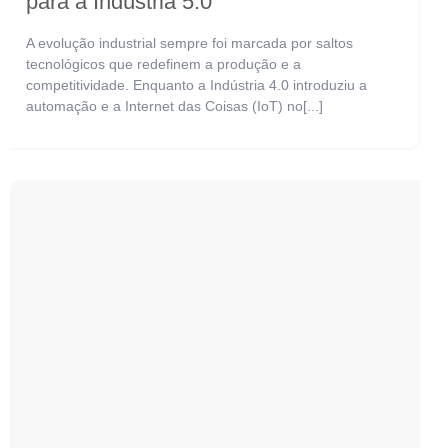
para a Indústria 5.0
A evolução industrial sempre foi marcada por saltos
tecnológicos que redefinem a produção e a
competitividade. Enquanto a Indústria 4.0 introduziu a
automação e a Internet das Coisas (IoT) no[...]