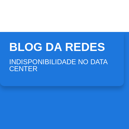
BLOG DA REDES
INDISPONIBILIDADE NO DATA
CENTER