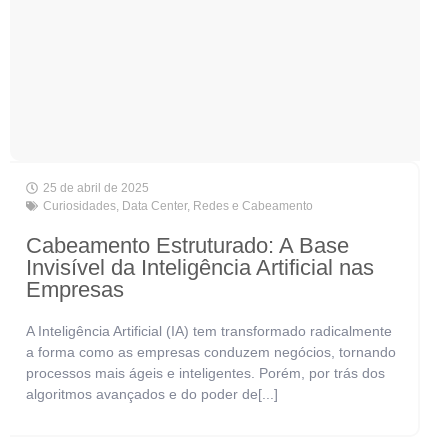
25 de abril de 2025
Curiosidades
,
Data Center
,
Redes e Cabeamento
Cabeamento Estruturado: A Base
Invisível da Inteligência Artificial nas
Empresas
A Inteligência Artificial (IA) tem transformado radicalmente
a forma como as empresas conduzem negócios, tornando
processos mais ágeis e inteligentes. Porém, por trás dos
algoritmos avançados e do poder de[...]